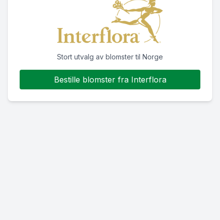
Stort utvalg av blomster til Norge
Bestille blomster fra Interflora