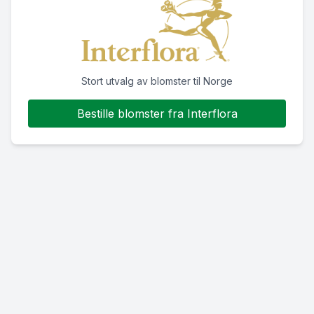
Stort utvalg av blomster til Norge
Bestille blomster fra Interflora