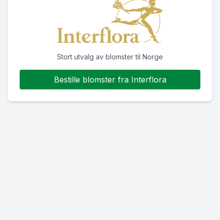
Stort utvalg av blomster til Norge
Bestille blomster fra Interflora