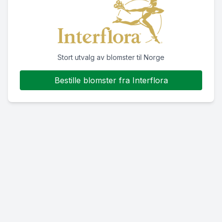
Stort utvalg av blomster til Norge
Bestille blomster fra Interflora