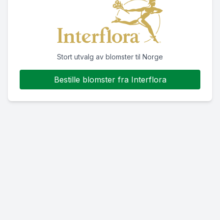
Stort utvalg av blomster til Norge
Bestille blomster fra Interflora