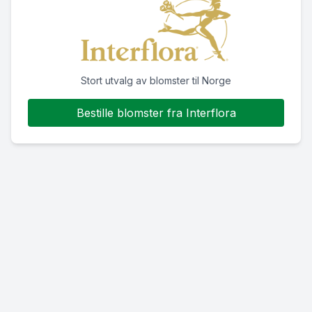
Stort utvalg av blomster til Norge
Bestille blomster fra Interflora