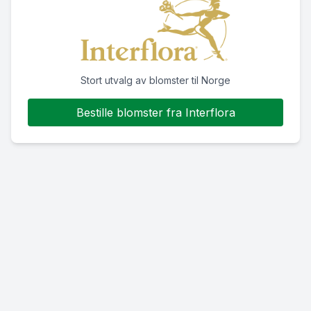
Stort utvalg av blomster til Norge
Bestille blomster fra Interflora