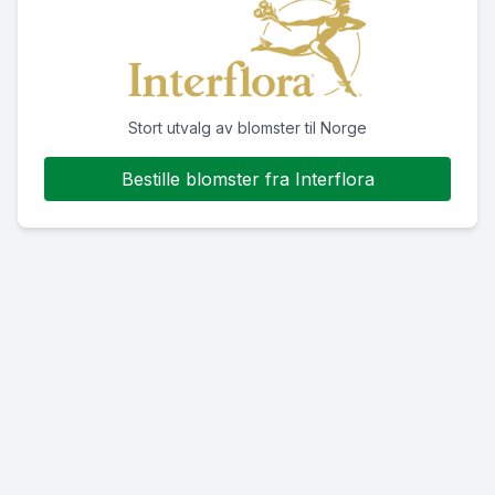
Stort utvalg av blomster til Norge
Bestille blomster fra Interflora