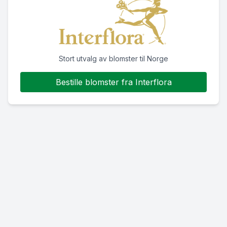
Stort utvalg av blomster til Norge
Bestille blomster fra Interflora