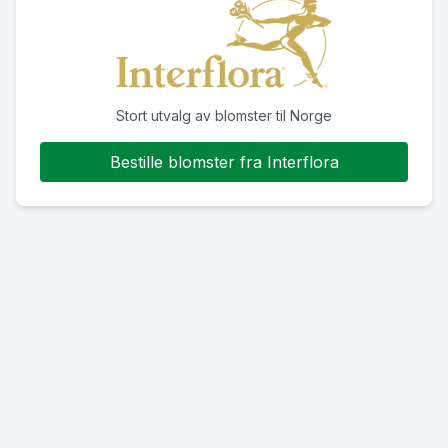
Stort utvalg av blomster til Norge
Bestille blomster fra Interflora