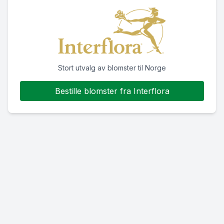
Stort utvalg av blomster til Norge
Bestille blomster fra Interflora