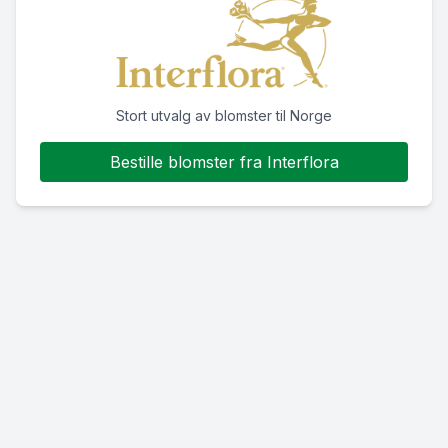
Stort utvalg av blomster til Norge
Bestille blomster fra Interflora