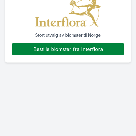
Stort utvalg av blomster til Norge
Bestille blomster fra Interflora