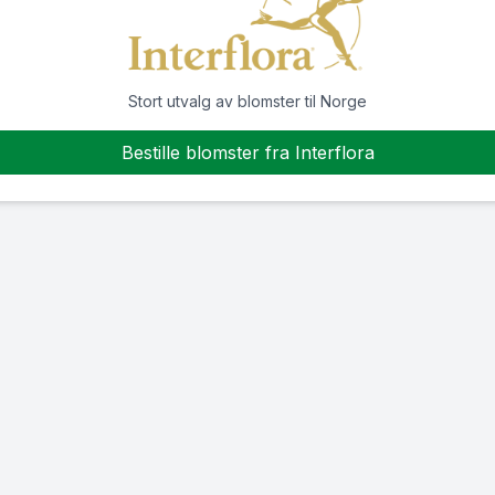
Stort utvalg av blomster til Norge
Bestille blomster fra Interflora