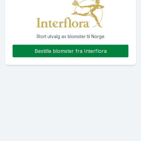
Stort utvalg av blomster til Norge
Bestille blomster fra Interflora