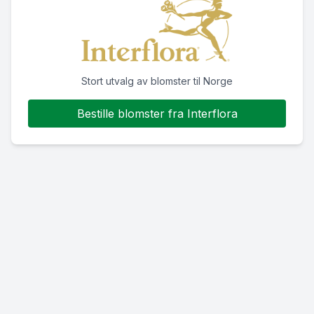
Stort utvalg av blomster til Norge
Bestille blomster fra Interflora