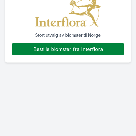
Stort utvalg av blomster til Norge
Bestille blomster fra Interflora