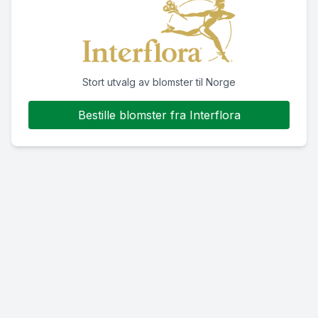
Stort utvalg av blomster til Norge
Bestille blomster fra Interflora